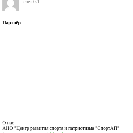
счет 0-1
Партнёр
О нас
АНО "Центр развития спорта и патриотизма "СпортАП"