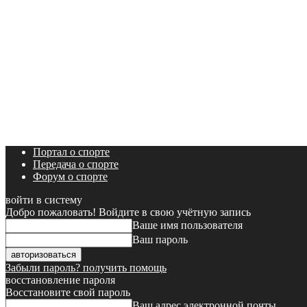
Портал о спорте
Передача о спорте
Форум о спорте
войти в систему
Добро пожаловать! Войдите в свою учётную запись
Ваше имя пользователя
Ваш пароль
Забыли пароль? получить помощь
восстановление пароля
Восстановите свой пароль
Ваш адрес электронной почты