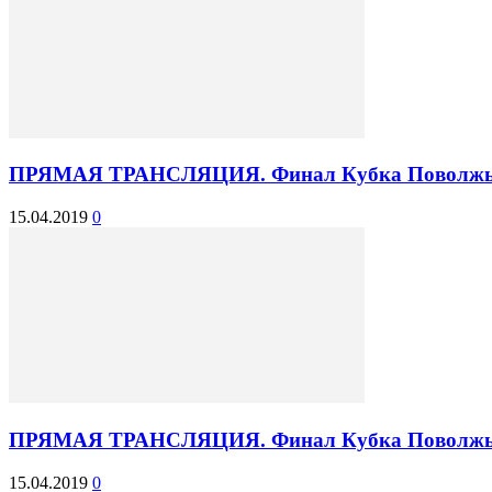
ПРЯМАЯ ТРАНСЛЯЦИЯ. Финал Кубка Поволжья 
15.04.2019
0
ПРЯМАЯ ТРАНСЛЯЦИЯ. Финал Кубка Поволжья 
15.04.2019
0