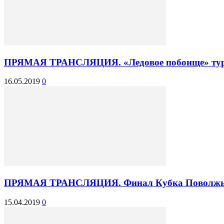
ПРЯМАЯ ТРАНСЛЯЦИЯ. «Ледовое побоище» турнир
16.05.2019
0
ПРЯМАЯ ТРАНСЛЯЦИЯ. Финал Кубка Поволжья 
15.04.2019
0