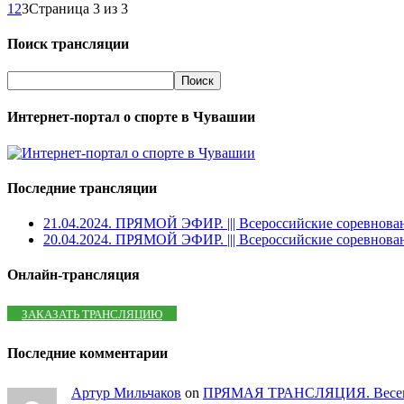
1
2
3
Страница 3 из 3
Поиск трансляции
Интернет-портал о спорте в Чувашии
Последние трансляции
21.04.2024. ПРЯМОЙ ЭФИР. ||| Всероссийские соревнова
20.04.2024. ПРЯМОЙ ЭФИР. ||| Всероссийские соревнова
Онлайн-трансляция
ЗАКАЗАТЬ ТРАНСЛЯЦИЮ
Последние комментарии
Артур Мильчаков
on
ПРЯМАЯ ТРАНСЛЯЦИЯ. Весенний