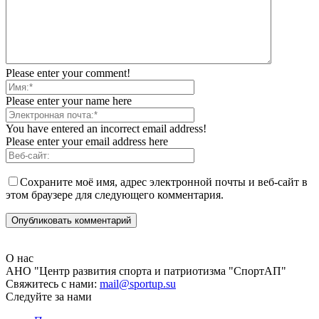
Please enter your comment!
Please enter your name here
You have entered an incorrect email address!
Please enter your email address here
Сохраните моё имя, адрес электронной почты и веб-сайт в
этом браузере для следующего комментария.
О нас
АНО "Центр развития спорта и патриотизма "СпортАП"
Свяжитесь с нами:
mail@sportup.su
Следуйте за нами