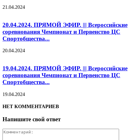
21.04.2024
20.04.2024. ПРЯМОЙ ЭФИР. ||| Всероссийские
соревнования Чемпионат и Первенство ЦС
Спортобщества...
20.04.2024
19.04.2024. ПРЯМОЙ ЭФИР. ||| Всероссийские
соревнования Чемпионат и Первенство ЦС
Спортобщества...
19.04.2024
НЕТ КОММЕНТАРИЕВ
Напишите свой ответ