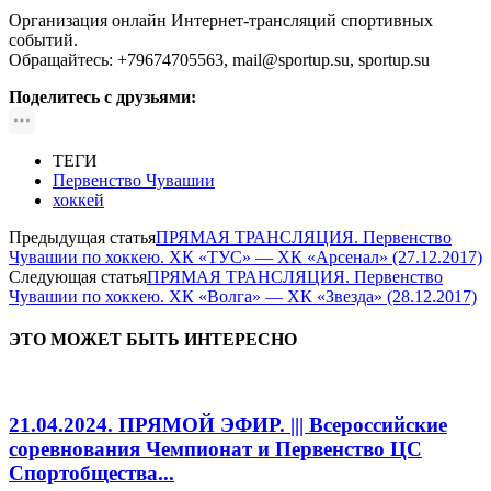
Организация онлайн Интернет-трансляций спортивных
событий.
Обращайтесь: +79674705563, mail@sportup.su, sportup.su
Поделитесь с друзьями:
ТЕГИ
Первенство Чувашии
хоккей
Предыдущая статья
ПРЯМАЯ ТРАНСЛЯЦИЯ. Первенство
Чувашии по хоккею. ХК «ТУС» — ХК «Арсенал» (27.12.2017)
Следующая статья
ПРЯМАЯ ТРАНСЛЯЦИЯ. Первенство
Чувашии по хоккею. ХК «Волга» — ХК «Звезда» (28.12.2017)
ЭТО МОЖЕТ БЫТЬ ИНТЕРЕСНО
21.04.2024. ПРЯМОЙ ЭФИР. ||| Всероссийские
соревнования Чемпионат и Первенство ЦС
Спортобщества...