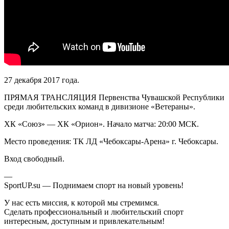
27 декабря 2017 года.
ПРЯМАЯ ТРАНСЛЯЦИЯ Первенства Чувашской Республики
среди любительских команд в дивизионе «Ветераны».
ХК «Союз» — ХК «Орион». Начало матча: 20:00 МСК.
Место проведения: ТК ЛД «Чебоксары-Арена» г. Чебоксары.
Вход свободный.
—
SportUP.su — Поднимаем спорт на новый уровень!
У нас есть миссия, к которой мы стремимся.
Сделать профессиональный и любительский спорт
интересным, доступным и привлекательным!