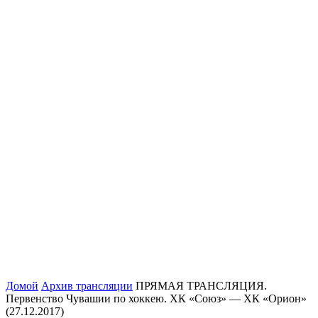
Домой
Архив трансляции
ПРЯМАЯ ТРАНСЛЯЦИЯ.
Первенство Чувашии по хоккею. ХК «Союз» — ХК «Орион»
(27.12.2017)