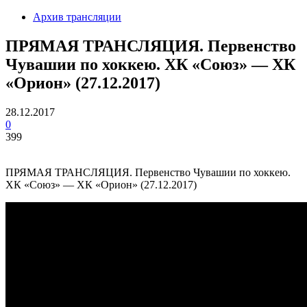
Архив трансляции
ПРЯМАЯ ТРАНСЛЯЦИЯ. Первенство
Чувашии по хоккею. ХК «Союз» — ХК
«Орион» (27.12.2017)
28.12.2017
0
399
ПРЯМАЯ ТРАНСЛЯЦИЯ. Первенство Чувашии по хоккею.
ХК «Союз» — ХК «Орион» (27.12.2017)