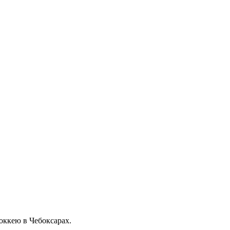
ккею в Чебоксарах.