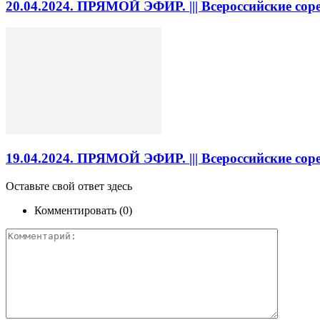
20.04.2024. ПРЯМОЙ ЭФИР. ||| Всероссийские со
19.04.2024. ПРЯМОЙ ЭФИР. ||| Всероссийские со
Оставьте свой ответ здесь
Комментировать (0)