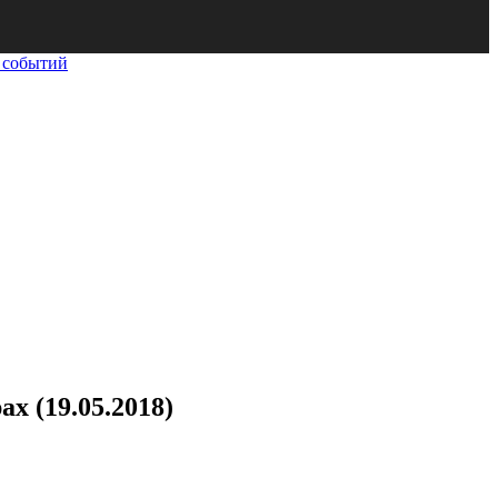
 событий
 (19.05.2018)