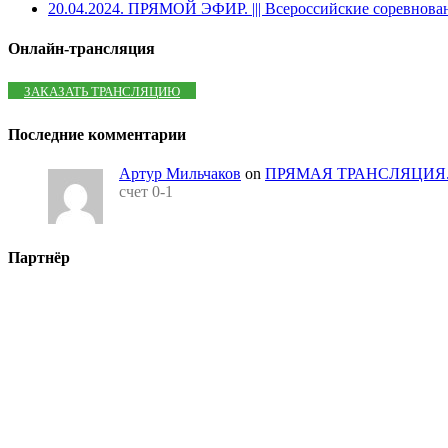
20.04.2024. ПРЯМОЙ ЭФИР. ||| Всероссийские соревнова
Онлайн-трансляция
ЗАКАЗАТЬ ТРАНСЛЯЦИЮ
Последние комментарии
Артур Мильчаков
on
ПРЯМАЯ ТРАНСЛЯЦИЯ. Вес
счет 0-1
Партнёр