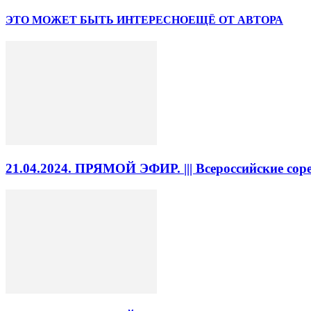
ЭТО МОЖЕТ БЫТЬ ИНТЕРЕСНО
ЕЩЁ ОТ АВТОРА
21.04.2024. ПРЯМОЙ ЭФИР. ||| Всероссийские со