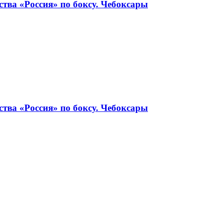
тва «Россия» по боксу. Чебоксары
тва «Россия» по боксу. Чебоксары