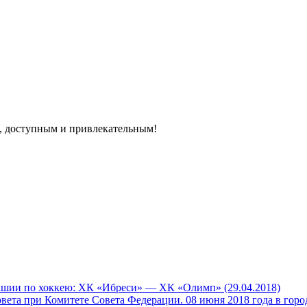
, доступным и привлекательным!
и по хоккею: ХК «Ибреси» — ХК «Олимп» (29.04.2018)
вета при Комитете Совета Федерации. 08 июня 2018 года в гор