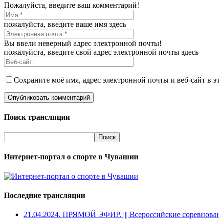
Пожалуйста, введите ваш комментарий!
пожалуйста, введите ваше имя здесь
Вы ввели неверный адрес электронной почты!
пожалуйста, введите свой адрес электронной почты здесь
Сохраните моё имя, адрес электронной почты и веб-сайт в э
Поиск трансляции
Интернет-портал о спорте в Чувашии
Последние трансляции
21.04.2024. ПРЯМОЙ ЭФИР. ||| Всероссийские соревнова