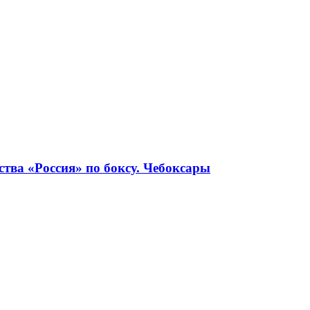
тва «Россия» по боксу. Чебоксары