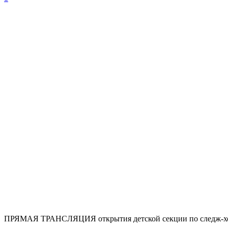
ПРЯМАЯ ТРАНСЛЯЦИЯ открытия детской секции по следж-хо