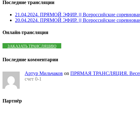
Последние трансляции
21.04.2024. ПРЯМОЙ ЭФИР. ||| Всероссийские соревнова
20.04.2024. ПРЯМОЙ ЭФИР. ||| Всероссийские соревнова
Онлайн-трансляция
ЗАКАЗАТЬ ТРАНСЛЯЦИЮ
Последние комментарии
Артур Мильчаков
on
ПРЯМАЯ ТРАНСЛЯЦИЯ. Весенний
счет 0-1
Партнёр