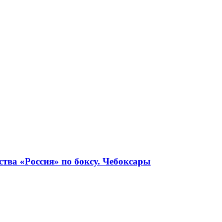
тва «Россия» по боксу. Чебоксары