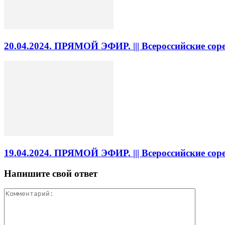
20.04.2024. ПРЯМОЙ ЭФИР. ||| Всероссийские со
19.04.2024. ПРЯМОЙ ЭФИР. ||| Всероссийские со
Напишите свой ответ