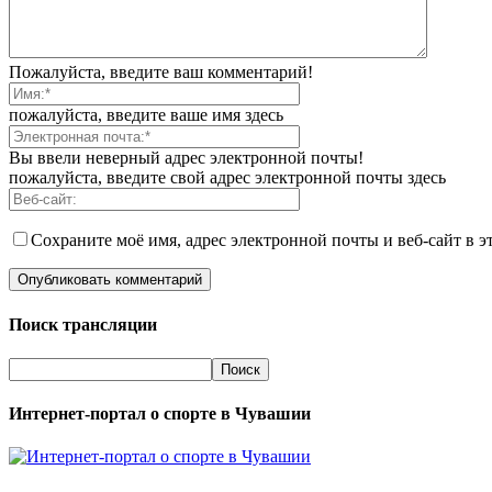
Пожалуйста, введите ваш комментарий!
пожалуйста, введите ваше имя здесь
Вы ввели неверный адрес электронной почты!
пожалуйста, введите свой адрес электронной почты здесь
Сохраните моё имя, адрес электронной почты и веб-сайт в э
Поиск трансляции
Интернет-портал о спорте в Чувашии