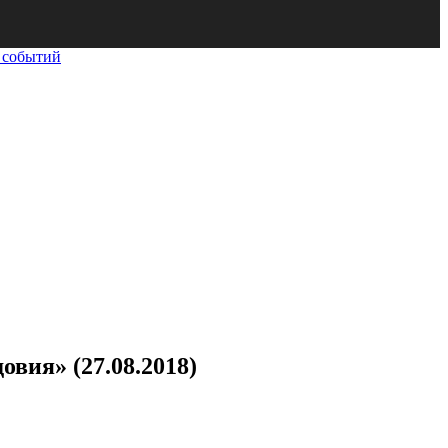
 событий
ия» (27.08.2018)