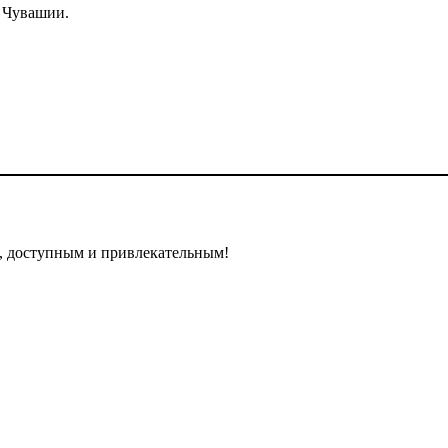
 Чувашии.
, доступным и привлекательным!