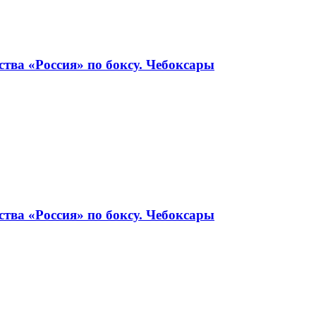
тва «Россия» по боксу. Чебоксары
тва «Россия» по боксу. Чебоксары