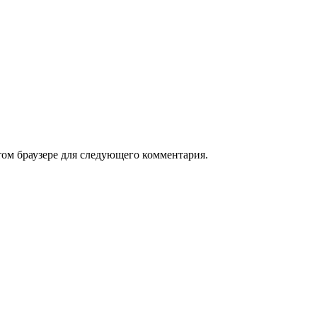
том браузере для следующего комментария.