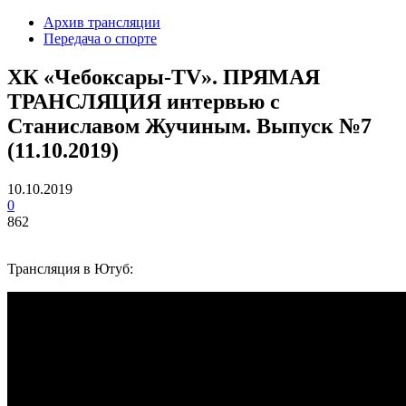
Архив трансляции
Передача о спорте
ХК «Чебоксары-TV». ПРЯМАЯ
ТРАНСЛЯЦИЯ интервью с
Станиславом Жучиным. Выпуск №7
(11.10.2019)
10.10.2019
0
862
Трансляция в Ютуб: