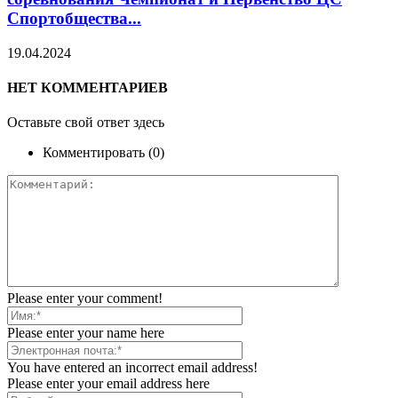
Спортобщества...
19.04.2024
НЕТ КОММЕНТАРИЕВ
Оставьте свой ответ здесь
Комментировать (0)
Please enter your comment!
Please enter your name here
You have entered an incorrect email address!
Please enter your email address here