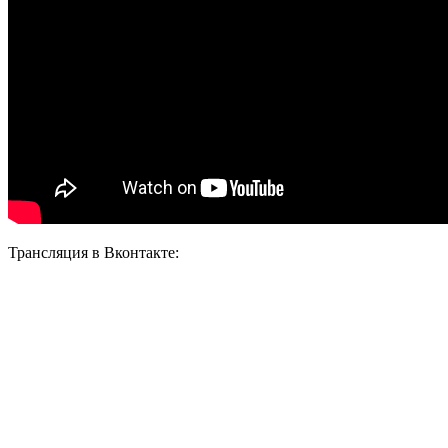
Трансляция в Вконтакте: