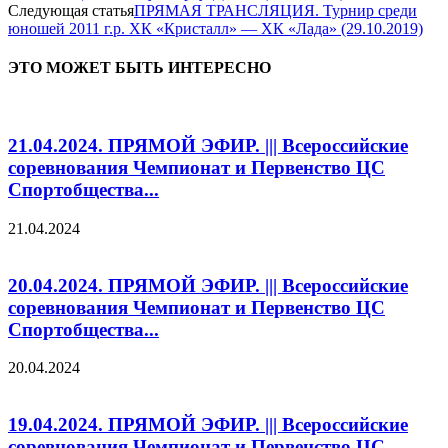
Следующая статья
ПРЯМАЯ ТРАНСЛЯЦИЯ. Турнир среди
юношей 2011 г.р. ХК «Кристалл» — ХК «Лада» (29.10.2019)
ЭТО МОЖЕТ БЫТЬ ИНТЕРЕСНО
21.04.2024. ПРЯМОЙ ЭФИР. ||| Всероссийские
соревнования Чемпионат и Первенство ЦС
Спортобщества...
21.04.2024
20.04.2024. ПРЯМОЙ ЭФИР. ||| Всероссийские
соревнования Чемпионат и Первенство ЦС
Спортобщества...
20.04.2024
19.04.2024. ПРЯМОЙ ЭФИР. ||| Всероссийские
соревнования Чемпионат и Первенство ЦС