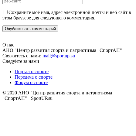
Сохраните моё имя, адрес электронной почты и веб-сайт в
этом браузере для следующего комментария.
О нас
АНО "Центр развития спорта и патриотизма "СпортАП"
Свяжитесь с нами:
mail@sportup.su
Следуйте за нами
Портал о спорте
Передача о спорте
Форум о спорте
© 2020 АНО "Центр развития спорта и патриотизма
"СпортАП" - SportUP.su