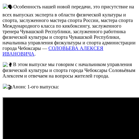
Особенность нашей новой передачи, это присутствие на
всех выпусках эксперта в области физической культуры и
спорта, заслуженного мастера спорта России, мастера спорта
Международного класса по кикбоксингу, заслуженного
тренера Чувашской Республики, заслуженного работника
физической культуры и спорта Чувашской Республики,
начальника управления физкультуры и спорта администрации
города Чебоксары —
СОЛОВЬЕВА АЛЕКСЕЯ
ИВАНОВИЧА
.
В этом выпуске мы говорим с начальником управления
физической культуры и спорта города Чебоксары Соловьёвым
Алексеем и отвечаем на вопросы жителей города.
Анонс 1-ого выпуска: