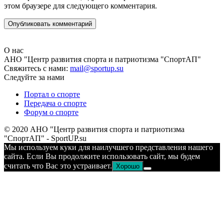
этом браузере для следующего комментария.
О нас
АНО "Центр развития спорта и патриотизма "СпортАП"
Свяжитесь с нами:
mail@sportup.su
Следуйте за нами
Портал о спорте
Передача о спорте
Форум о спорте
© 2020 АНО "Центр развития спорта и патриотизма
"СпортАП" - SportUP.su
Мы используем куки для наилучшего представления нашего
сайта. Если Вы продолжите использовать сайт, мы будем
считать что Вас это устраивает.
Хорошо