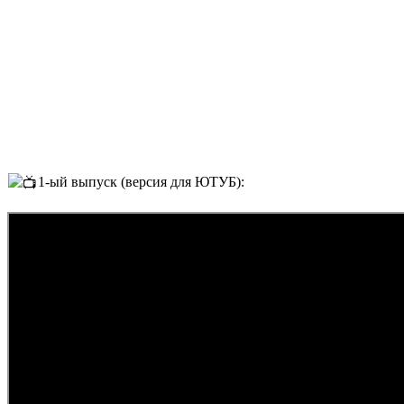
1-ый выпуск (версия для ЮТУБ):