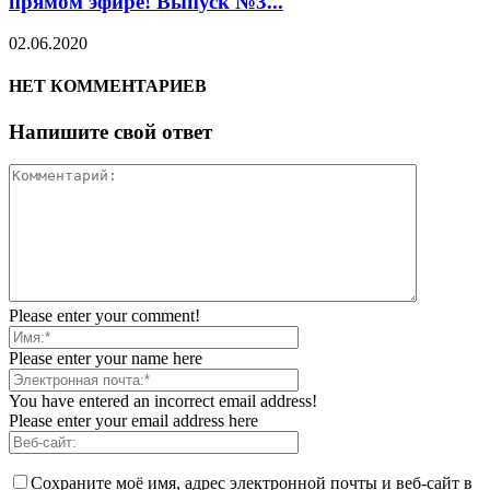
прямом эфире! Выпуск №3...
02.06.2020
НЕТ КОММЕНТАРИЕВ
Напишите свой ответ
Please enter your comment!
Please enter your name here
You have entered an incorrect email address!
Please enter your email address here
Сохраните моё имя, адрес электронной почты и веб-сайт в